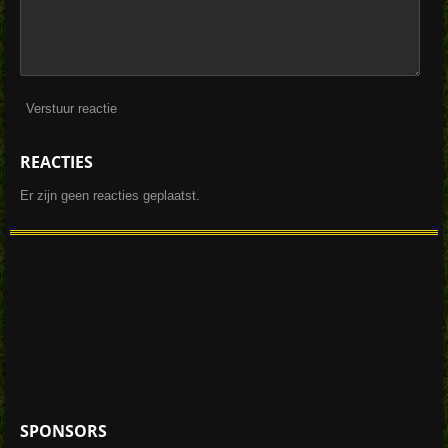
Verstuur reactie
REACTIES
Er zijn geen reacties geplaatst.
SPONSORS