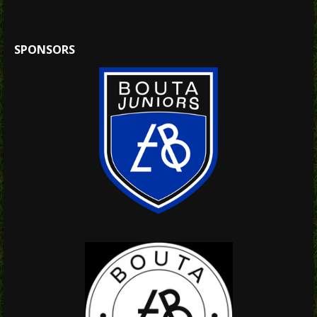
SPONSORS