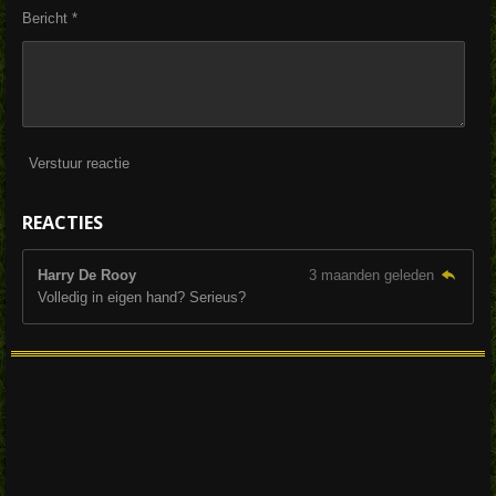
Bericht *
Verstuur reactie
REACTIES
Harry De Rooy
3 maanden geleden
Volledig in eigen hand? Serieus?