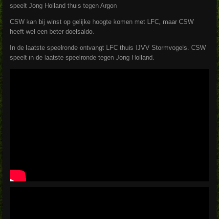
speelt Jong Holland thuis tegen Argon
CSW kan bij winst op gelijke hoogte komen met LFC, maar CSW
heeft wel een beter doelsaldo.
In de laatste speelronde ontvangt LFC thuis IJVV Stormvogels. CSW
speelt in de laatste speelronde tegen Jong Holland.