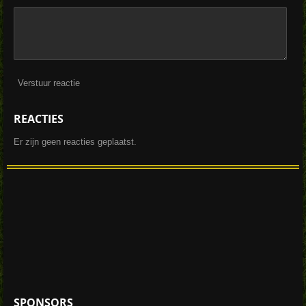
Verstuur reactie
REACTIES
Er zijn geen reacties geplaatst.
SPONSORS