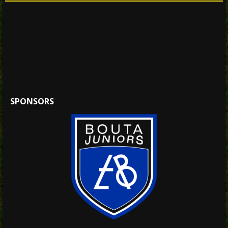
SPONSORS